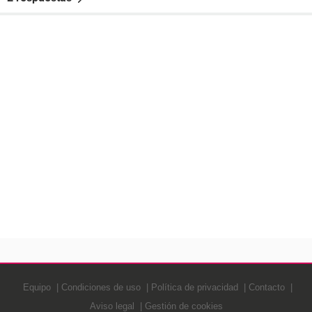
Equipo
Condiciones de uso
Política de privacidad
Contacto
Aviso legal
Gestión de cookies