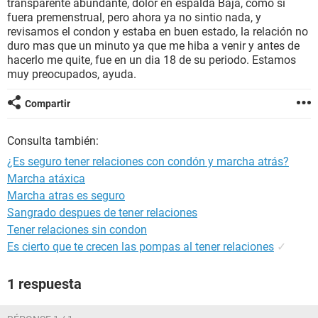
transparente abundante, dolor en espalda Baja, como si
fuera premenstrual, pero ahora ya no sintio nada, y
revisamos el condon y estaba en buen estado, la relación no
duro mas que un minuto ya que me hiba a venir y antes de
hacerlo me quite, fue en un dia 18 de su periodo. Estamos
muy preocupados, ayuda.
Compartir
Consulta también:
¿Es seguro tener relaciones con condón y marcha atrás?
Marcha atáxica
Marcha atras es seguro
Sangrado despues de tener relaciones
Tener relaciones sin condon
Es cierto que te crecen las pompas al tener relaciones
✓
1 respuesta