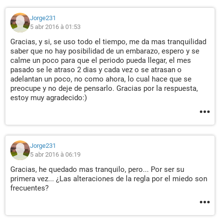
Jorge231
5 abr 2016 à 01:53
Gracias, y si, se uso todo el tiempo, me da mas tranquilidad
saber que no hay posibilidad de un embarazo, espero y se
calme un poco para que el periodo pueda llegar, el mes
pasado se le atraso 2 dias y cada vez o se atrasan o
adelantan un poco, no como ahora, lo cual hace que se
preocupe y no deje de pensarlo. Gracias por la respuesta,
estoy muy agradecido:)
Jorge231
5 abr 2016 à 06:19
Gracias, he quedado mas tranquilo, pero... Por ser su
primera vez... ¿Las alteraciones de la regla por el miedo son
frecuentes?