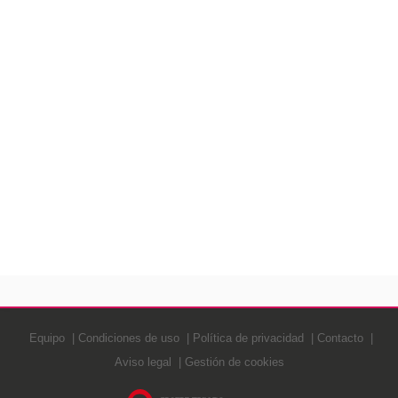
Equipo
Condiciones de uso
Política de privacidad
Contacto
Aviso legal
Gestión de cookies