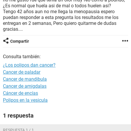
¿Es normal que huela asi de mal o todos huelen asi?
Tengo 42 años aun no me llega la menopausia espero
puedan responder a esta pregunta los resultados me los
entregan en 2 semanas, Pero quiero quitarme de dudas
gracias....
Compartir
Consulta también:
¿Los polipos dan cancer?
Cancer de paladar
Cancer de mandibula
Cancer de amigdalas
Cáncer de encías
Polipos en la vesicula
1 respuesta
RESPUESTA 1 / 1