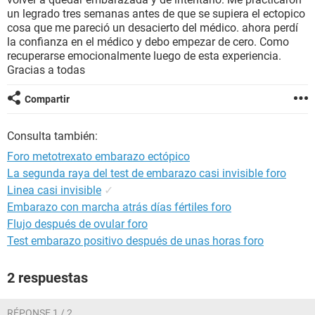
un legrado tres semanas antes de que se supiera el ectopico
cosa que me pareció un desacierto del médico. ahora perdí
la confianza en el médico y debo empezar de cero. Como
recuperarse emocionalmente luego de esta experiencia.
Gracias a todas
Compartir
Consulta también:
Foro metotrexato embarazo ectópico
La segunda raya del test de embarazo casi invisible foro
Linea casi invisible
✓
Embarazo con marcha atrás días fértiles foro
Flujo después de ovular foro
Test embarazo positivo después de unas horas foro
2 respuestas
RÉPONSE 1 / 2