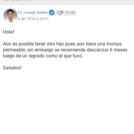
Dr. Joseph Exebio
16.358
6 abr 2016 à 22:51
Hola!
Aún es posible tener otro hijo pues aún tiene una trompa
permeable, sin embargo se recomienda descanzar 6 meses
luego de un legrado como el que tuvo.
Saludos!