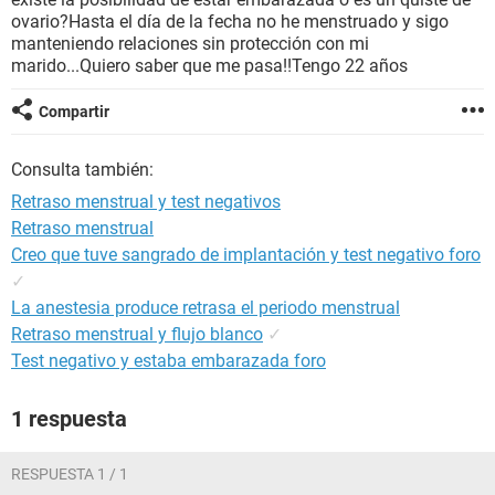
ovario?Hasta el día de la fecha no he menstruado y sigo
manteniendo relaciones sin protección con mi
marido...Quiero saber que me pasa!!Tengo 22 años
Compartir
Consulta también:
Retraso menstrual y test negativos
Retraso menstrual
Creo que tuve sangrado de implantación y test negativo foro
✓
La anestesia produce retrasa el periodo menstrual
Retraso menstrual y flujo blanco
✓
Test negativo y estaba embarazada foro
1 respuesta
RESPUESTA 1 / 1