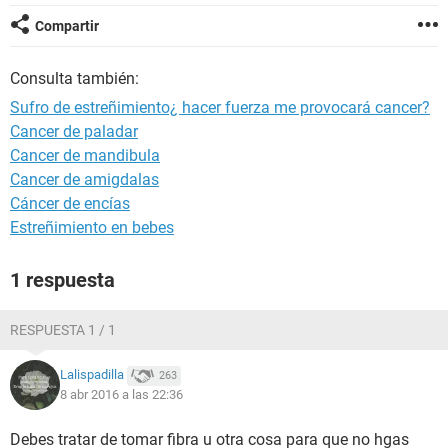
Compartir
Consulta también:
Sufro de estreñimiento¿ hacer fuerza me provocará cancer?
Cancer de paladar
Cancer de mandibula
Cancer de amigdalas
Cáncer de encías
Estreñimiento en bebes
1 respuesta
RESPUESTA 1 / 1
Lalispadilla
263
8 abr 2016 a las 22:36
Debes tratar de tomar fibra u otra cosa para que no hgas