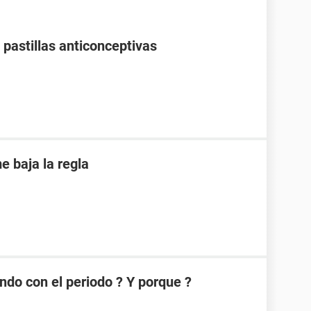
pastillas anticonceptivas
 baja la regla
ndo con el periodo ? Y porque ?