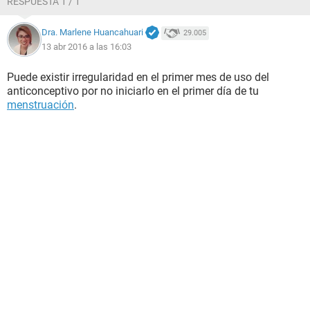
RESPUESTA 1 / 1
Dra. Marlene Huancahuari
29.005
13 abr 2016 a las 16:03
Puede existir irregularidad en el primer mes de uso del
anticonceptivo por no iniciarlo en el primer día de tu
menstruación
.