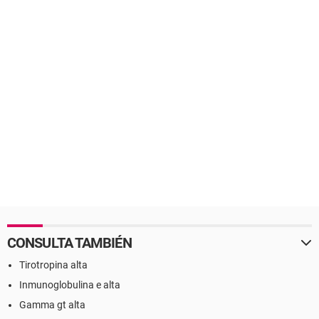
CONSULTA TAMBIÉN
Tirotropina alta
Inmunoglobulina e alta
Gamma gt alta