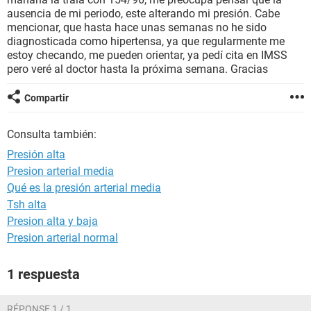
ausencia de mi periodo, este alterando mi presión. Cabe
mencionar, que hasta hace unas semanas no he sido
diagnosticada como hipertensa, ya que regularmente me
estoy checando, me pueden orientar, ya pedí cita en IMSS
pero veré al doctor hasta la próxima semana. Gracias
Compartir
Consulta también:
Presión alta
Presion arterial media
Qué es la presión arterial media
Tsh alta
Presion alta y baja
Presion arterial normal
1 respuesta
RÉPONSE 1 / 1