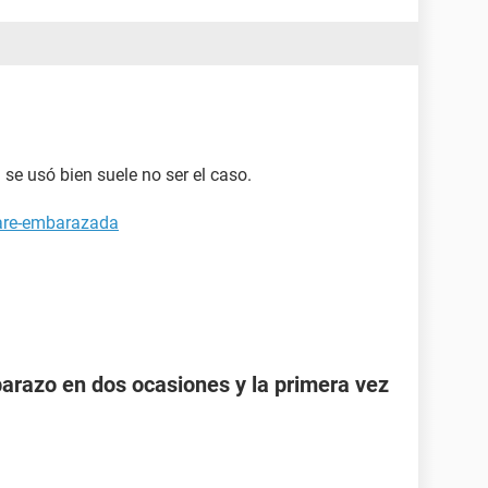
se usó bien suele no ser el caso.
tare-embarazada
razo en dos ocasiones y la primera vez