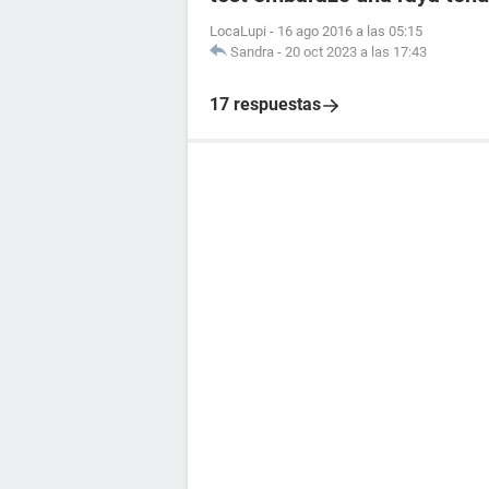
LocaLupi
-
16 ago 2016 a las 05:15
Sandra
-
20 oct 2023 a las 17:43
17 respuestas