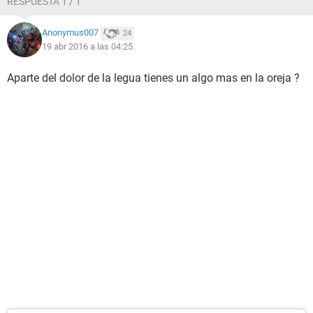
RESPUESTA 1 / 1
Anonymus007
24
19 abr 2016 a las 04:25
Aparte del dolor de la legua tienes un algo mas en la oreja ?