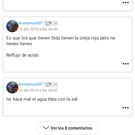
Anonymus007
24
19 abr 2016 a las 04:46
Es que los que tienen Sida tienen la oreja roja pero no
tienes tienes
Reflujo de acido
Anonymus007
24
19 abr 2016 a las 04:47
no hace mal el agua tibia con la sal
Ver los 8 comentarios