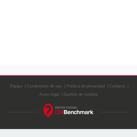
Equipo
Condiciones de uso
Política de privacidad
Contacto
Aviso legal
Gestión de cookies