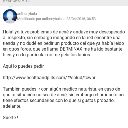
RESPUESTA 1 / 1
anthonybula
Modificado por anthonybula el 23/04/2016, 06:53
Hola! yo tuve problemas de acné y anduve muy desesperado
al respecto, sin embargo indagando en la red encontré una
tienda y no dudé en pedir un producto del que ya había leido
en otros foros, que se llama DERMINAX me ha ido bastante
bien y en lo particular no me pela los labios.
Aquí lo puedes pedir.
http://www.healthandpills.com/#!salud/tcwhr
También puedes ir con algún medico naturista, en caso de
que tu situación no sea de acné, sin embargo el producto no
tiene efectos secundarios con lo que si gustas probarlo,
adelante.
Suerte !