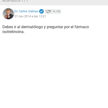
RESPUESTA 1 / 1
Dr. Carlos Salinas
16.108
27 nov 2014 a las 13:21
Debes ir al dermatólogo y preguntar por el fármaco
isotretinoína.