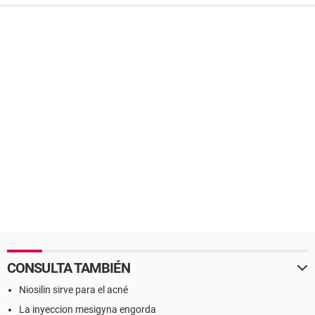
CONSULTA TAMBIÉN
Niosilin sirve para el acné
La inyeccion mesigyna engorda