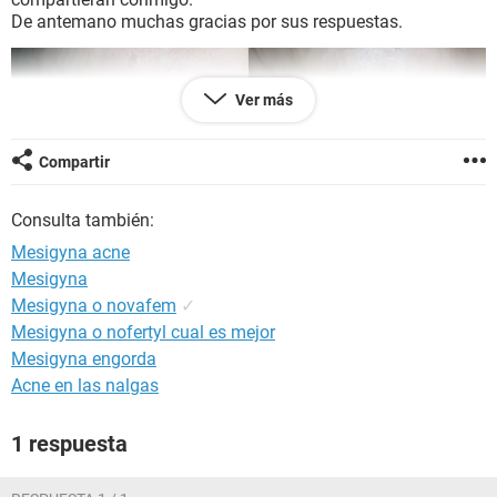
De antemano muchas gracias por sus respuestas.
Ver más
Compartir
Consulta también:
Mesigyna acne
Mesigyna
Mesigyna o novafem
✓
Mesigyna o nofertyl cual es mejor
Mesigyna engorda
Acne en las nalgas
1 respuesta