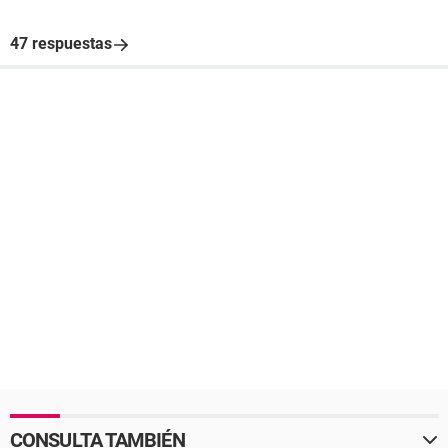
47 respuestas
CONSULTA TAMBIÉN