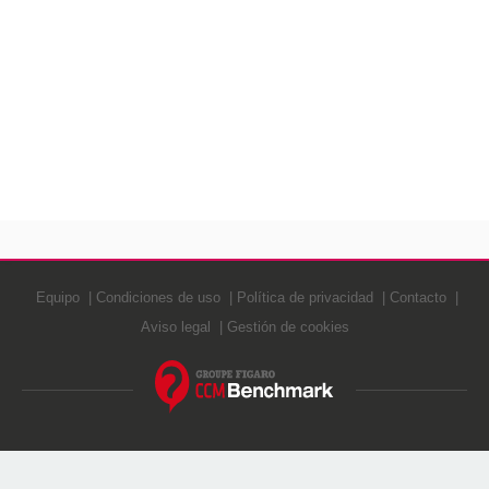
Equipo
Condiciones de uso
Política de privacidad
Contacto
Aviso legal
Gestión de cookies