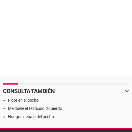
CONSULTA TAMBIÉN
Picor en el pecho
Me duele el testiculo izquierdo
Hongos debajo del pecho