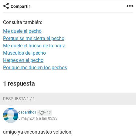
Compartir
Consulta también:
Me duele el pecho
Porque se me cierra el pecho
Me duele el hueso de la nariz
Musculos del pecho
Herpes en el pecho
Por que me duelen los pechos
1 respuesta
RESPUESTA 1 / 1
oscaritho1
13
5 may 2016 a las 03:33
amigo ya encontrastes solucion,