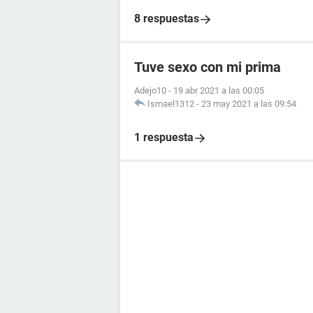
8 respuestas
Tuve sexo con mi prima
Adejo10
-
19 abr 2021 a las 00:05
Ismael1312
-
23 may 2021 a las 09:54
1 respuesta