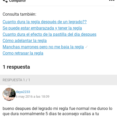
Compartir
Consulta también:
Cuanto dura la regla después de un legrado??
Se puede estar embarazada y tener la regla
Cuanto dura el efecto de la pastilla del dia despues
Cómo adelantar la regla
Manchas marrones pero no me baja la regla
✓
Como retrasar la regla
1 respuesta
RESPUESTA 1 / 1
daya2233
6 may 2016 a las 18:09
bueno deapues del legrado mi regla fue normal me duroo lo
que dura normalmente 5 dias te aconsejo vallas a tu