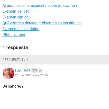
Ayuda necesito respuesta sobre mi examen
Examen del pet
Examen clinico
Qué examen detecta problemas en los riñones
Examen de creatinina
Pt60 examen
1 respuesta
RESPUESTA 1 / 1
Zulpm1607
20
12 may 2016 a las 20:50
De sangre??