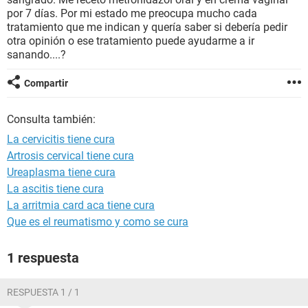
por 7 días. Por mi estado me preocupa mucho cada
tratamiento que me indican y quería saber si debería pedir
otra opinión o ese tratamiento puede ayudarme a ir
sanando....?
Compartir
Consulta también:
La cervicitis tiene cura
Artrosis cervical tiene cura
Ureaplasma tiene cura
La ascitis tiene cura
La arritmia card aca tiene cura
Que es el reumatismo y como se cura
1 respuesta
RESPUESTA 1 / 1