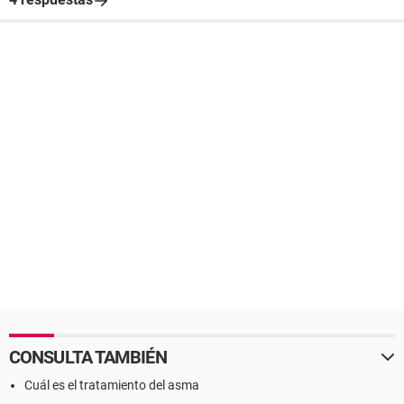
CONSULTA TAMBIÉN
Cuál es el tratamiento del asma