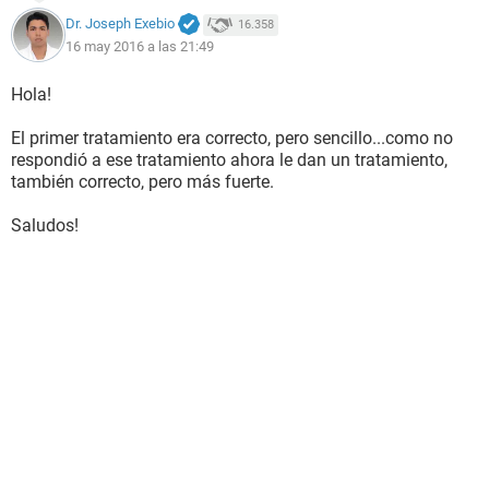
Dr. Joseph Exebio
16.358
16 may 2016 a las 21:49
Hola!
El primer tratamiento era correcto, pero sencillo...como no
respondió a ese tratamiento ahora le dan un tratamiento,
también correcto, pero más fuerte.
Saludos!