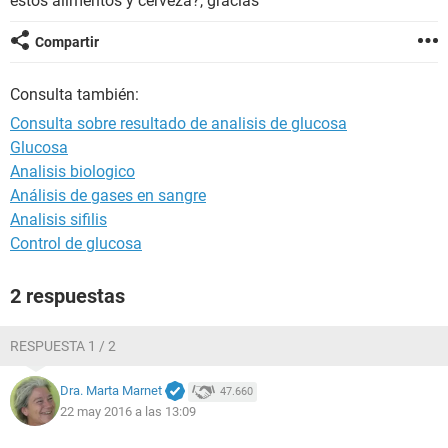
estos alimentos y cerveza?, gracias
Compartir
Consulta también:
Consulta sobre resultado de analisis de glucosa
Glucosa
Analisis biologico
Análisis de gases en sangre
Analisis sifilis
Control de glucosa
2 respuestas
RESPUESTA 1 / 2
Dra. Marta Marnet
47.660
22 may 2016 a las 13:09