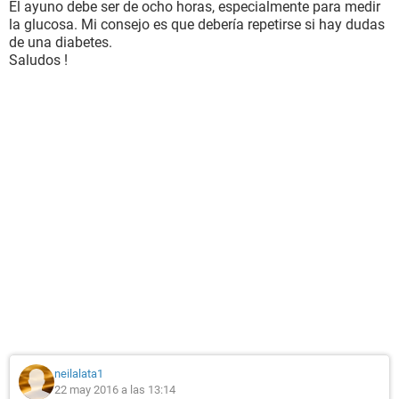
El ayuno debe ser de ocho horas, especialmente para medir
la glucosa. Mi consejo es que debería repetirse si hay dudas
de una diabetes.
Saludos !
neilalata1
22 may 2016 a las 13:14