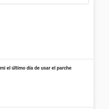
mi el último día de usar el parche