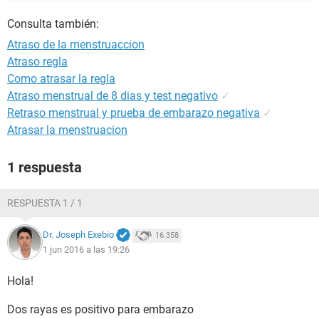
Consulta también:
Atraso de la menstruaccion
Atraso regla
Como atrasar la regla
Atraso menstrual de 8 dias y test negativo
✓
Retraso menstrual y prueba de embarazo negativa
✓
Atrasar la menstruacion
1 respuesta
RESPUESTA 1 / 1
Dr. Joseph Exebio
16.358
1 jun 2016 a las 19:26
Hola!
Dos rayas es positivo para embarazo