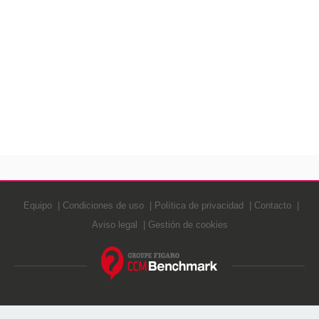
Equipo
Condiciones de uso
Política de privacidad
Contacto
Aviso legal
Gestión de cookies