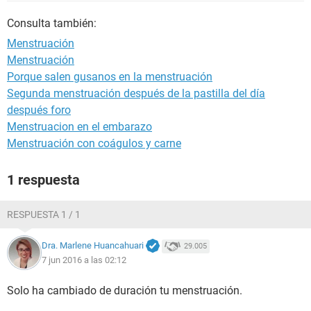
Consulta también:
Menstruación
Menstruación
Porque salen gusanos en la menstruación
Segunda menstruación después de la pastilla del día
después foro
Menstruacion en el embarazo
Menstruación con coágulos y carne
1 respuesta
RESPUESTA 1 / 1
Dra. Marlene Huancahuari
29.005
7 jun 2016 a las 02:12
Solo ha cambiado de duración tu menstruación.