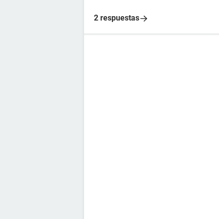
2 respuestas