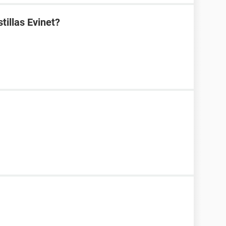
tillas Evinet?