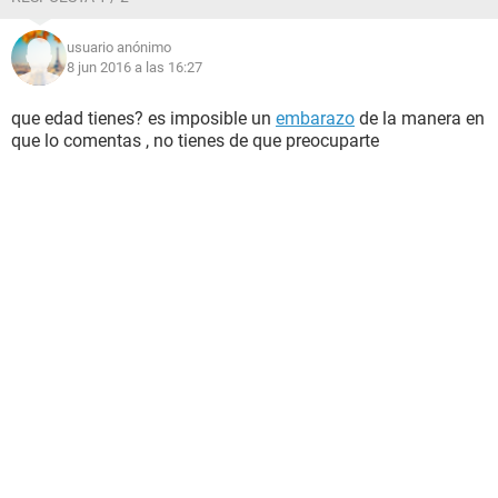
usuario anónimo
8 jun 2016 a las 16:27
que edad tienes? es imposible un
embarazo
de la manera en
que lo comentas , no tienes de que preocuparte