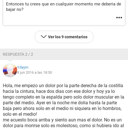
Entonces tu crees que en cualquier momento me deberia de
bajar no?
Ver los 9 comentarios
RESPUESTA 2 / 2
Ydaym
8 jun 2016 a las 18:50
Hola, me empezo un dolor por la parte derecha de la costilla
hacia la cintura, hace dos dias con ese dolor y hoy ya lo
tengo completo en la espalda pero solo dolor muscular en la
parte del medio. Ayer en la noche me dolia hasta la parte
baja pero ahora solo en el medio ni siquiera en lo hombros,
solo en el medio!
me acuesto boca arriba y siento aun mas el dolor. No es un
dolor para morirse solo es molestoso, como si hubiera ido al