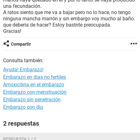
una fecundación.
A ratos siento que me va a bajar pero no lo hace, no tengo
ninguna mancha marrón y sin embargo voy mucho al baño.
que debería de hacer? Estoy bastnte preocupada.
Gracias!
Compartir
Consulta también:
Ayuda! Embarazo!
Embarazo en días no fertiles
Amoxicilina en el embarazo
Embarazo con menstruación
Embarazo sin penetración
Embarazo con diu
2 respuestas
RESPUESTA 1 / 2