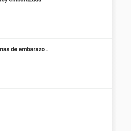
nas de embarazo .