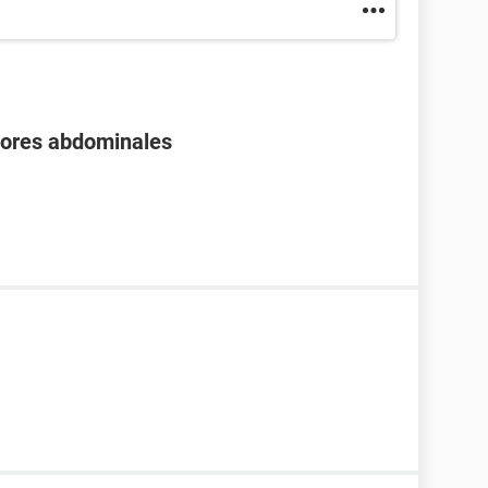
olores abdominales