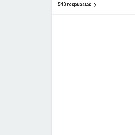
543 respuestas