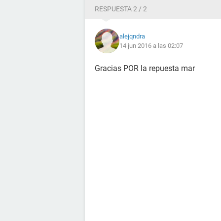
RESPUESTA 2 / 2
alejqndra
14 jun 2016 a las 02:07
Gracias POR la repuesta mar