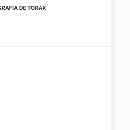
GRAFÍA DE TORAX