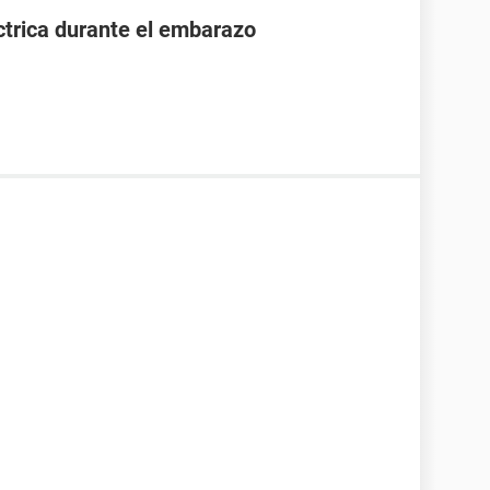
ctrica durante el embarazo