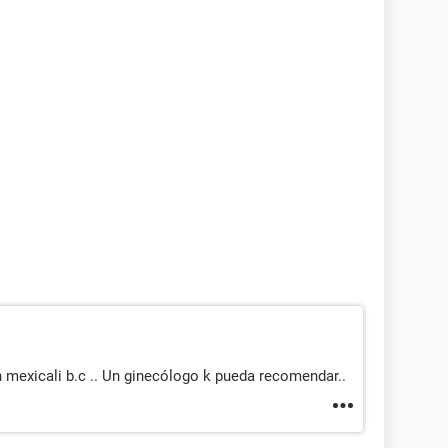
 mexicali b.c .. Un ginecólogo k pueda recomendar..