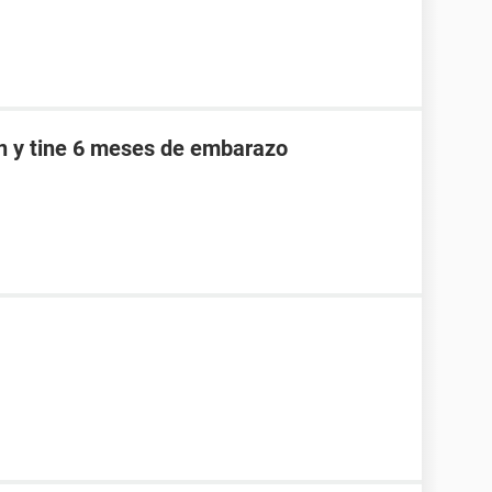
an y tine 6 meses de embarazo