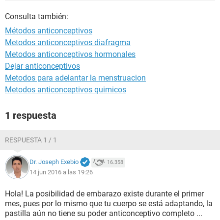
Consulta también:
Métodos anticonceptivos
Metodos anticonceptivos diafragma
Metodos anticonceptivos hormonales
Dejar anticonceptivos
Metodos para adelantar la menstruacion
Metodos anticonceptivos quimicos
1 respuesta
RESPUESTA 1 / 1
Dr. Joseph Exebio
16.358
14 jun 2016 a las 19:26
Hola! La posibilidad de embarazo existe durante el primer
mes, pues por lo mismo que tu cuerpo se está adaptando, la
pastilla aún no tiene su poder anticonceptivo completo ...