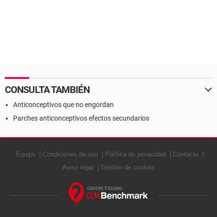
CONSULTA TAMBIÉN
Anticonceptivos que no engordan
Parches anticonceptivos efectos secundarios
Equipo
Condiciones de uso
Política de privacidad
Contacto
Aviso legal
Gestión de cookies