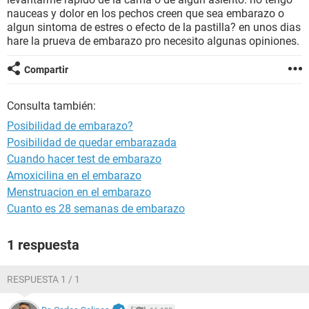
nauceas y dolor en los pechos creen que sea embarazo o
algun sintoma de estres o efecto de la pastilla? en unos dias
hare la prueva de embarazo pro necesito algunas opiniones.
Compartir
Consulta también:
Posibilidad de embarazo?
Posibilidad de quedar embarazada
Cuando hacer test de embarazo
Amoxicilina en el embarazo
Menstruacion en el embarazo
Cuanto es 28 semanas de embarazo
1 respuesta
RESPUESTA 1 / 1