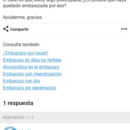
quedado embarazada por eso?
Ayúdenme, gracias.
Compartir
Consulta también:
¿Embarazo por roces?
Embarazo en días no fertiles
Amoxicilina en el embarazo
Embarazo con menstruación
Embarazo con diu
Embarazo sin penetración
1 respuesta
RESPUESTA 1 / 1