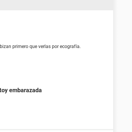
bizan primero que verlas por ecografía.
stoy embarazada