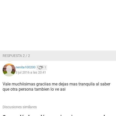
RESPUESTA 2 / 2
nenita100200
1
3 jul 2016 a las 20:41
Vale muchiisimas graciias me dejas mas tranquila al saber
que otra persona tambien lo ve asi
Discusiones similares