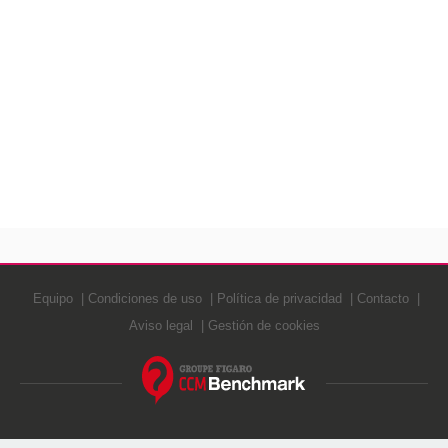
Equipo
Condiciones de uso
Política de privacidad
Contacto
Aviso legal
Gestión de cookies