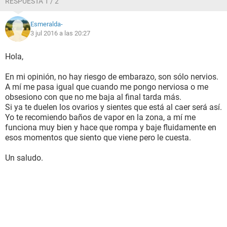
RESPUESTA 1 / 2
Esmeralda-
3 jul 2016 a las 20:27
Hola,
En mi opinión, no hay riesgo de embarazo, son sólo nervios.
A mí me pasa igual que cuando me pongo nerviosa o me
obsesiono con que no me baja al final tarda más.
Si ya te duelen los ovarios y sientes que está al caer será así.
Yo te recomiendo baños de vapor en la zona, a mí me
funciona muy bien y hace que rompa y baje fluidamente en
esos momentos que siento que viene pero le cuesta.
Un saludo.