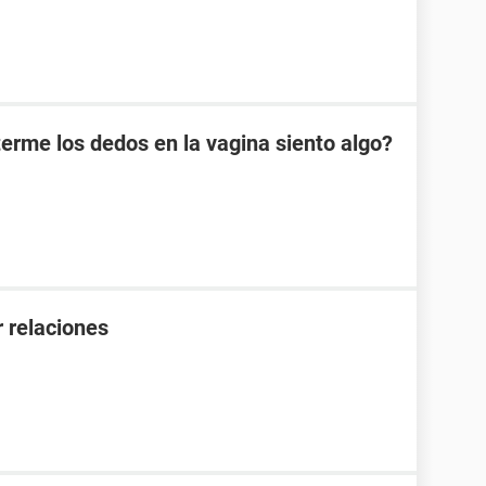
erme los dedos en la vagina siento algo?
 relaciones