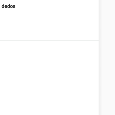
s dedos