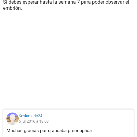
Si debes esperar hasta la semana 7 para poder observar el
embrión.
Keylamarie24
6 jul 2016 à 18:03
Muchas gracias por q andaba preocupada