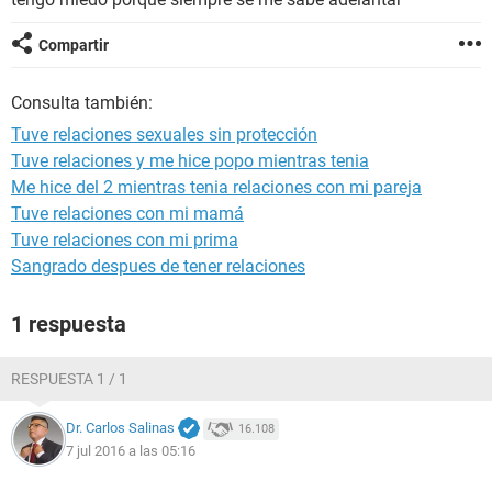
Compartir
Consulta también:
Tuve relaciones sexuales sin protección
Tuve relaciones y me hice popo mientras tenia
Me hice del 2 mientras tenia relaciones con mi pareja
Tuve relaciones con mi mamá
Tuve relaciones con mi prima
Sangrado despues de tener relaciones
1 respuesta
RESPUESTA 1 / 1
Dr. Carlos Salinas
16.108
7 jul 2016 a las 05:16