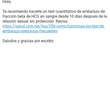
Hola,
Te recomiendo hacerte un test cuantitativo de embarazo de
fracción beta de HCG en sangre desde 10 días después de la
relación sexual sin protección. Revisa:
https://salud.ccm.net/faq/256-como-funcionan-los-test-de-
embarazo-preguntas-frecuentes
Saludos y gracias por escribir.