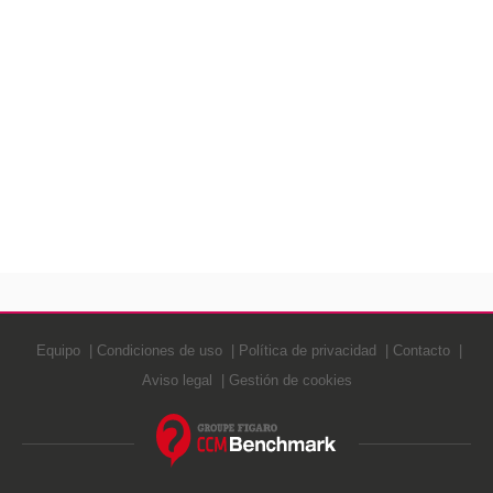
Equipo
Condiciones de uso
Política de privacidad
Contacto
Aviso legal
Gestión de cookies