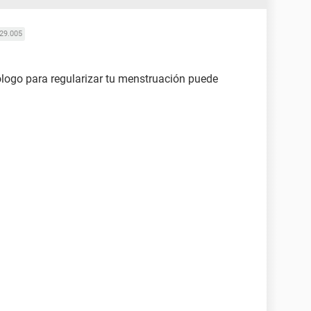
29.005
logo para regularizar tu menstruación puede