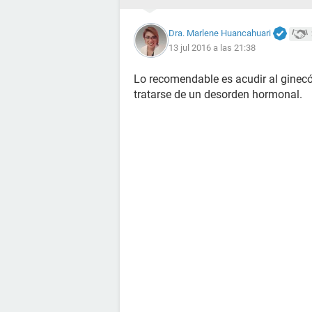
Dra. Marlene Huancahuari
13 jul 2016 a las 21:38
Lo recomendable es acudir al ginecó
tratarse de un desorden hormonal.