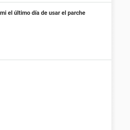
mi el último día de usar el parche