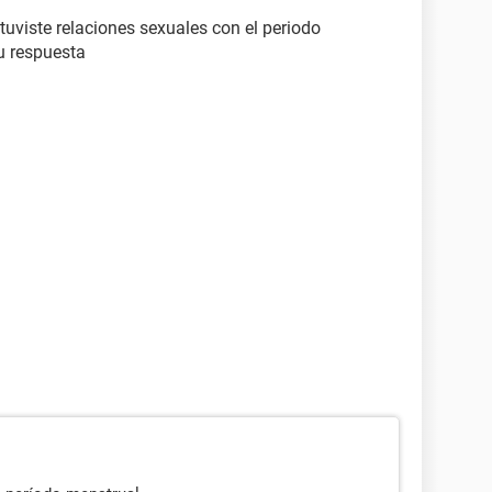
i tuviste relaciones sexuales con el periodo
u respuesta