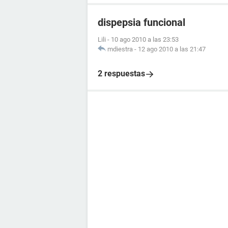
dispepsia funcional
Lili
-
10 ago 2010 a las 23:53
mdiestra
-
12 ago 2010 a las 21:47
2 respuestas