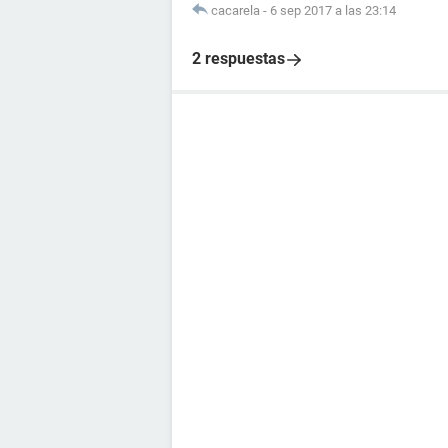
cacarela
-
6 sep 2017 a las 23:14
2 respuestas