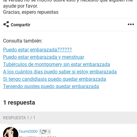
ayude por favor.
Gracias, espero repuestas
Compartir
Consulta también:
Puedo estar embarazada??????
Puedo estar embarazada y menstruar
Tubérculos de montgomery sin estar embarazada
A los cuántos dias puedo saber si estoy embarazada
Si tengo candidiasis puedo quedar embarazada
Teniendo quistes puedo quedar embarazada
1 respuesta
RESPUESTA 1 / 1
Tsumi2000
6