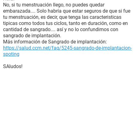
No, si tu menstruación llego, no puedes quedar
embarazada.... Solo habría que estar seguros de que si fue
tu menstruación, es decir, que tenga las caracteristicas
tipicas como todos tus ciclos, tanto en duración, como en
cantidad de sangrado.... así y no lo confundimos con
sangrado de implantación.
Más información de Sangrado de implantación:
https://salud.ccm.net/faq/5245-sangrado-de-implantacion-
spoting
SAludos!