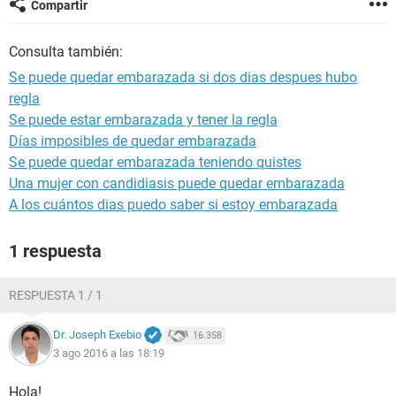
Compartir
Consulta también:
Se puede quedar embarazada si dos dias despues hubo
regla
Se puede estar embarazada y tener la regla
Días imposibles de quedar embarazada
Se puede quedar embarazada teniendo quistes
Una mujer con candidiasis puede quedar embarazada
A los cuántos dias puedo saber si estoy embarazada
1 respuesta
RESPUESTA 1 / 1
Dr. Joseph Exebio
16.358
3 ago 2016 a las 18:19
Hola!