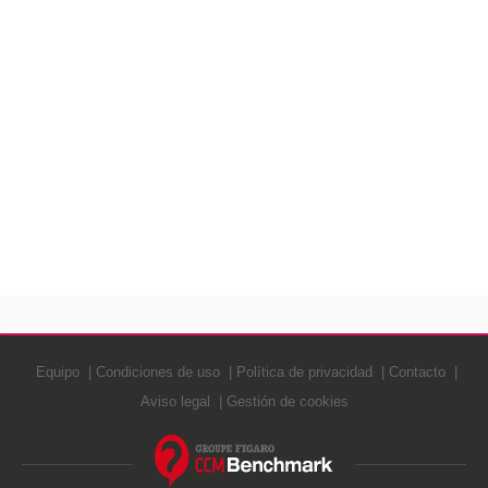
Equipo
Condiciones de uso
Política de privacidad
Contacto
Aviso legal
Gestión de cookies