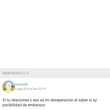
RESPUESTA 2 / 2
Ivonne08
5 ago 2016 a las 22:19
Si tu relaciones x eso es mi deseperacion el saber si ay
pocibilidad de embarazo