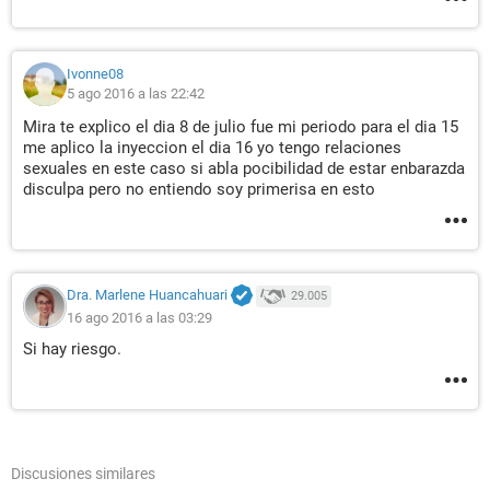
Ivonne08
5 ago 2016 a las 22:42
Mira te explico el dia 8 de julio fue mi periodo para el dia 15
me aplico la inyeccion el dia 16 yo tengo relaciones
sexuales en este caso si abla pocibilidad de estar enbarazda
disculpa pero no entiendo soy primerisa en esto
Dra. Marlene Huancahuari
29.005
16 ago 2016 a las 03:29
Si hay riesgo.
Discusiones similares