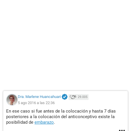
Dra. Marlene Huancahuari
29.005
5 ago 2016 a las 22:36
En ese caso si fue antes de la colocación y hasta 7 días
posteriores a la colocación del anticonceptivo existe la
posibilidad de
embarazo
.