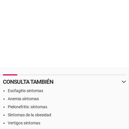
CONSULTA TAMBIÉN
Esofagitis sintomas
Anemia síntomas
Pielonefritis: síntomas
Síntomas de la obesidad
Vertigos sintomas