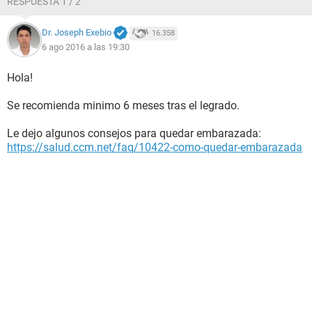
RESPUESTA 1 / 2
Dr. Joseph Exebio
16.358
6 ago 2016 a las 19:30
Hola!
Se recomienda minimo 6 meses tras el legrado.
Le dejo algunos consejos para quedar embarazada:
https://salud.ccm.net/faq/10422-como-quedar-embarazada