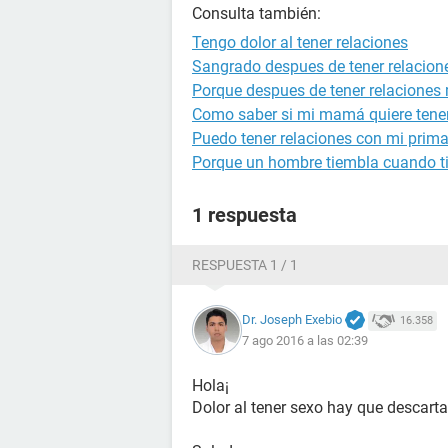
Consulta también:
Tengo dolor al tener relaciones
Sangrado despues de tener relacion
Porque despues de tener relaciones 
Como saber si mi mamá quiere tener
Puedo tener relaciones con mi prim
Porque un hombre tiembla cuando ti
1 respuesta
RESPUESTA 1 / 1
Dr. Joseph Exebio
16.358
7 ago 2016 a las 02:39
Hola¡
Dolor al tener sexo hay que descarta