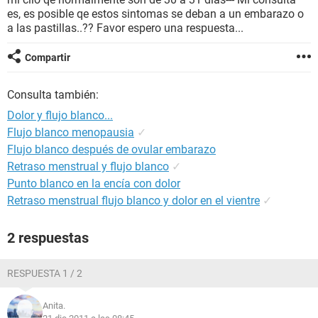
es, es posible qe estos sintomas se deban a un embarazo o
a las pastillas..?? Favor espero una respuesta...
Compartir
Consulta también:
Dolor y flujo blanco...
Flujo blanco menopausia
✓
Flujo blanco después de ovular embarazo
Retraso menstrual y flujo blanco
✓
Punto blanco en la encía con dolor
Retraso menstrual flujo blanco y dolor en el vientre
✓
2 respuestas
RESPUESTA 1 / 2
Anita.