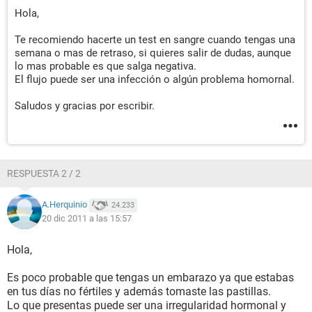
Hola,
Te recomiendo hacerte un test en sangre cuando tengas una
semana o mas de retraso, si quieres salir de dudas, aunque
lo mas probable es que salga negativa.
El flujo puede ser una infección o algún problema homornal.
Saludos y gracias por escribir.
RESPUESTA 2 / 2
A.Herquinio
24.233
20 dic 2011 a las 15:57
Hola,
Es poco probable que tengas un embarazo ya que estabas
en tus días no fértiles y además tomaste las pastillas.
Lo que presentas puede ser una irregularidad hormonal y