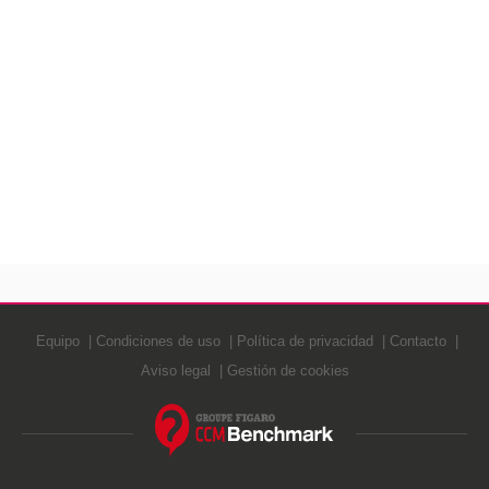
Equipo
Condiciones de uso
Política de privacidad
Contacto
Aviso legal
Gestión de cookies